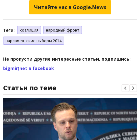
Читайте нас в Google.News
Теги:
коалиция
народный фронт
парламентские выборы 2014
Не пропусти другие интересные статьи, подпишись:
bigmir)net в facebook
Статьи по теме