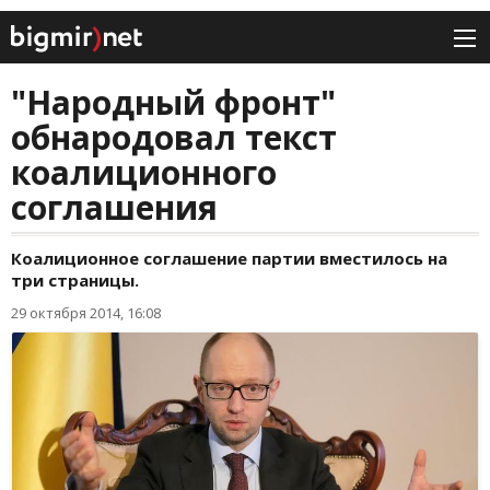
"Народный фронт"
обнародовал текст
коалиционного
соглашения
Коалиционное соглашение партии вместилось на
три страницы.
29 октября 2014, 16:08