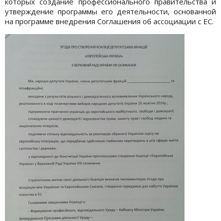
которых создание профессионального правительства и
утверждение программы его деятельности, основанной
на программе внедрения Соглашения об ассоциации с ЕС.