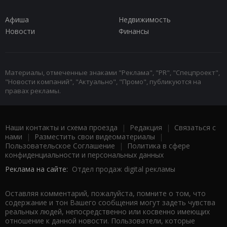
Афиша
Недвижимость
Новости
Финансы
Материалы, отмеченные знаками "Реклама", "PR", "Спецпроект",
"Новости компаний", "Актуально", "Промо", публикуются на
правах рекламы.
Наши контакты и схема проезда
|
Редакция
|
Связаться с
нами
|
Разместить свои видеоматериалы
|
Пользовательское Соглашение
|
Политика в сфере
конфиденциальности и персональных данных
Реклама на сайте:
Отдел продаж digital рекламы
Оставляя комментарий, пожалуйста, помните о том, что
содержание и тон Вашего сообщения могут задеть чувства
реальных людей, непосредственно или косвенно имеющих
отношение к данной новости. Пользователи, которые