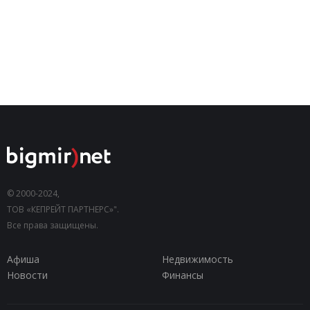
© 2000-2024,
ТОВ «КЕПРЕЙТ ПАРТНЕРС»".
Все права защищены.
Афиша
Недвижимость
Новости
Финансы