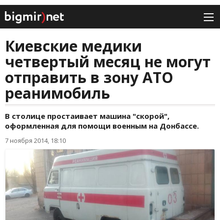
Киевские медики
четвертый месяц не могут
отправить в зону АТО
реанимобиль
В столице простаивает машина "скорой",
оформленная для помощи военным на Донбассе.
7 ноября 2014, 18:10