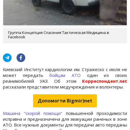
Группа Концепция Спасения Тактическая Медицина в
Facebook
Киевский Институт кардиологии им. Стражеско с июля не
может передать
бойцам АТО
один из своих
реанимобилей УАЗ. Об этом
Корреспондент.net
рассказали представители медучреждения и волонтеры.
Допомогти Bigmir)net
Машина "скорой помощи"
повышенной проходимости
исправна и предназначена для эвакуации раненых в зоне
АТО. Все нужные документы для передачи авто переданы