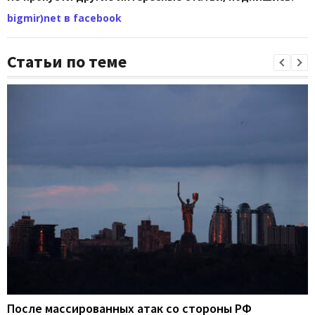
bigmir)net в facebook
Статьи по теме
После массированных атак со стороны РФ