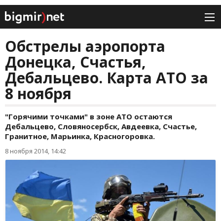
Обстрелы аэропорта
Донецка, Счастья,
Дебальцево. Карта АТО за
8 ноября
"Горячими точками" в зоне АТО остаются
Дебальцево, Словяносербск, Авдеевка, Счастье,
Гранитное, Марьинка, Красногоровка.
8 ноября 2014, 14:42