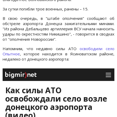
За сутки погибли трое военных, ранены – 15.
В свою очередь, в "штабе ополчения" сообщают об
обстреле аэропорта Донецка зажигательными минами.
"Из района Дебальцево артиллерия ВСУ начала наносить
удары по окрестностям Никишино", - говорится в сводках
от "ополчения Новороссии".
Напомним, что недавно силы АТО
освободили село
Опытное
, которое находится в Ясиноватском районе,
недалеко от донецкого аэропорта: