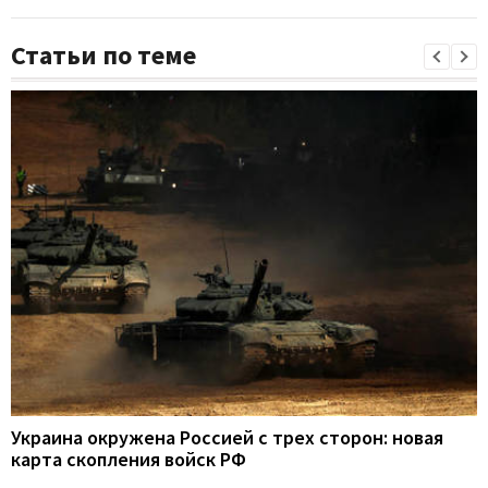
Статьи по теме
Украина окружена Россией с трех сторон: новая
карта скопления войск РФ