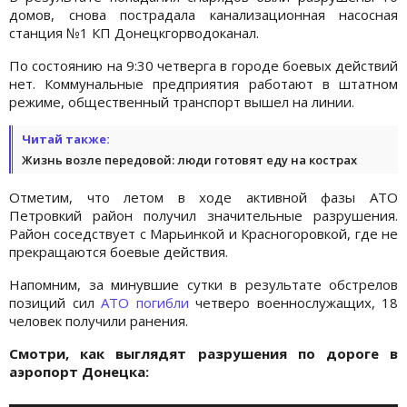
домов, снова пострадала канализационная насосная
станция №1 КП Донецкгорводоканал.
По состоянию на 9:30 четверга в городе боевых действий
нет. Коммунальные предприятия работают в штатном
режиме, общественный транспорт вышел на линии.
Читай также:
Жизнь возле передовой: люди готовят еду на кострах
Отметим, что летом в ходе активной фазы АТО
Петровкий район получил значительные разрушения.
Район соседствует с Марьинкой и Красногоровкой, где не
прекращаются боевые действия.
Напомним, за минувшие сутки в результате обстрелов
позиций сил
АТО погибли
четверо военнослужащих, 18
человек получили ранения.
Смотри, как выглядят разрушения по дороге в
аэропорт Донецка: