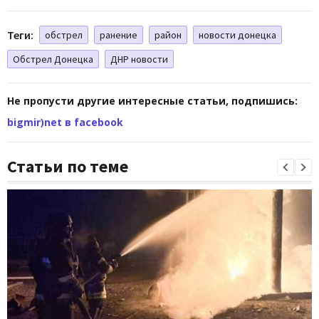
Теги:
обстрел
ранение
район
новости донецка
Обстрел Донецка
ДНР новости
Не пропусти другие интересные статьи, подпишись:
bigmir)net в facebook
Статьи по теме