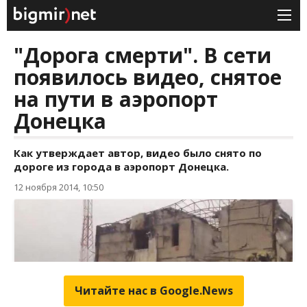
Читайте нас в Google.News