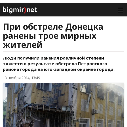
При обстреле Донецка
ранены трое мирных
жителей
Люди получили ранения различной степени
тяжести в результате обстрела Петровского
района города на юго-западной окраине города.
13 ноября 2014, 13:49