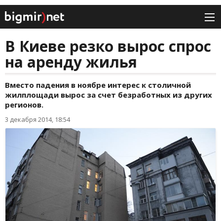
В Киеве резко вырос спрос
на аренду жилья
Вместо падения в ноябре интерес к столичной
жилплощади вырос за счет безработных из других
регионов.
3 декабря 2014, 18:54