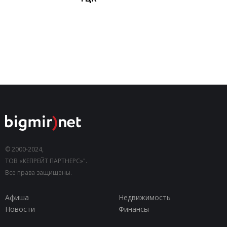
© 2000-2024,
ТОВ «КЕПРЕЙТ ПАРТНЕРС»".
Все права защищены.
Афиша
Недвижимость
Новости
Финансы