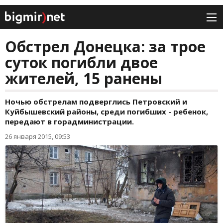
Обстрел Донецка: за трое
суток погибли двое
жителей, 15 ранены
Ночью обстрелам подверглись Петровский и
Куйбышевский районы, среди погибших - ребенок,
передают в горадминистрации.
26 января 2015, 09:53