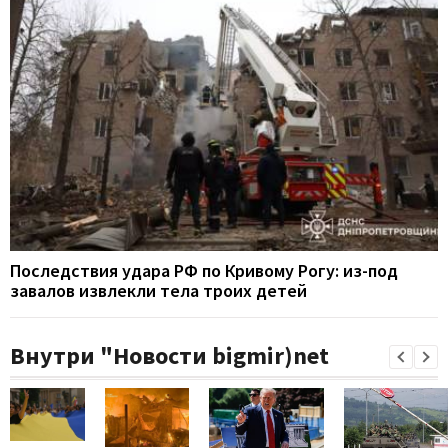
Последствия удара РФ по Кривому Рогу: из-под
завалов извлекли тела троих детей
Внутри "Новости bigmir)net