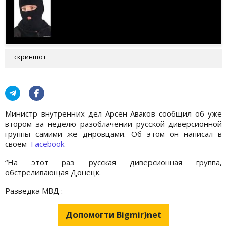
скриншот
Министр внутренних дел Арсен Аваков сообщил об уже
втором за неделю разоблачении русской диверсионной
группы самими же днровцами. Об этом он написал в
своем
Facebook
.
“На этот раз русская диверсионная группа,
обстреливающая Донецк.
Разведка МВД :
Допомогти Bigmir)net