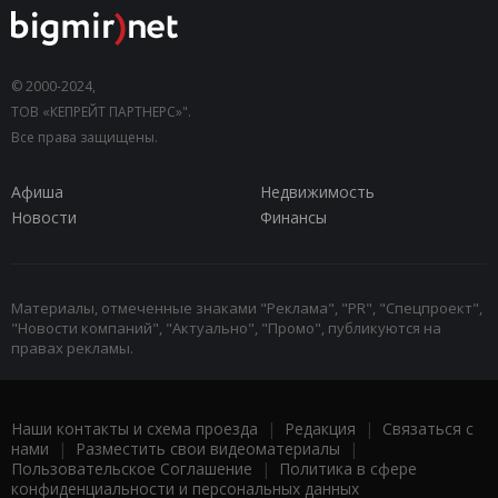
© 2000-2024,
ТОВ «КЕПРЕЙТ ПАРТНЕРС»".
Все права защищены.
Афиша
Недвижимость
Новости
Финансы
Материалы, отмеченные знаками "Реклама", "PR", "Спецпроект",
"Новости компаний", "Актуально", "Промо", публикуются на
правах рекламы.
Наши контакты и схема проезда
|
Редакция
|
Связаться с
нами
|
Разместить свои видеоматериалы
|
Пользовательское Соглашение
|
Политика в сфере
конфиденциальности и персональных данных