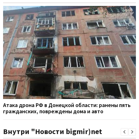
Атака дрона РФ в Донецкой области: ранены пять
гражданских, повреждены дома и авто
Внутри "Новости bigmir)net