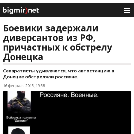
Боевики задержали
диверсантов из РФ,
причастных к обстрелу
Донецка
Сепаратисты удивляются, что автостанцию в
Донецке обстреляли россияне.
16 февраля 2015, 19:58