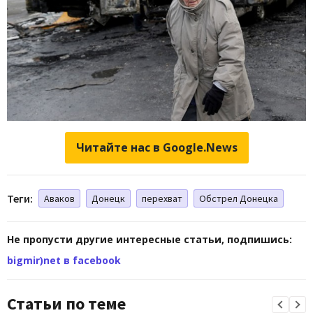
Читайте нас в Google.News
Теги:
Аваков
Донецк
перехват
Обстрел Донецка
Не пропусти другие интересные статьи, подпишись:
bigmir)net в facebook
Статьи по теме