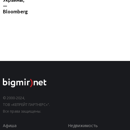
—
Bloomberg
© 2000-2024,
ТОВ «КЕПРЕЙТ ПАРТНЕРС»".
Все права защищены.
Афиша
Недвижимость