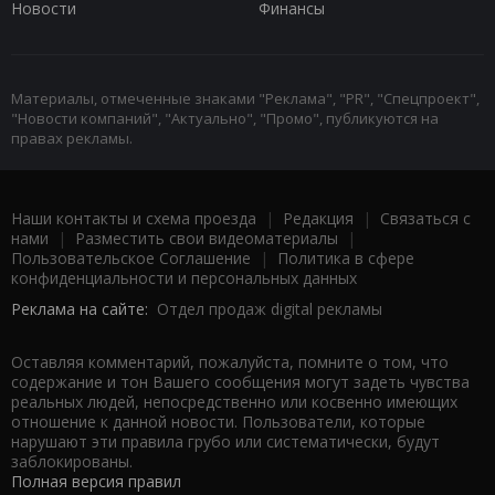
Новости
Финансы
Материалы, отмеченные знаками "Реклама", "PR", "Спецпроект",
"Новости компаний", "Актуально", "Промо", публикуются на
правах рекламы.
Наши контакты и схема проезда
|
Редакция
|
Связаться с
нами
|
Разместить свои видеоматериалы
|
Пользовательское Соглашение
|
Политика в сфере
конфиденциальности и персональных данных
Реклама на сайте:
Отдел продаж digital рекламы
Оставляя комментарий, пожалуйста, помните о том, что
содержание и тон Вашего сообщения могут задеть чувства
реальных людей, непосредственно или косвенно имеющих
отношение к данной новости. Пользователи, которые
нарушают эти правила грубо или систематически, будут
заблокированы.
Полная версия правил