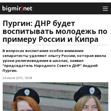
Пургин: ДНР будет
воспитывать молодежь по
примеру России и Кипра
В вопросах воспитания особое внимание
сепаратисты уделяют опыту России, которая ввела
уроки религиоведения в школах, заявил
"председатель Народного Совета ДНР" Андрей
Пургин.
24 июня 2015, 18:08