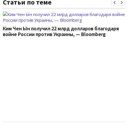
Статьи по теме
Ким Чен Ын получил 22 млрд долларов благодаря
войне России против Украины, — Bloomberg