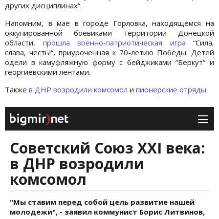
других дисциплинах“.
Напомним, в мае в городе Горловка, находящемся на
оккупированной боевиками территории Донецкой
области,
прошла
военно-патриотическая игра
“Сила,
слава, честь!“, приуроченная к 70-летию Победы. Детей
одели в камуфляжную форму с бейджиками “Беркут“ и
георгиевскими лентами.
Также
в ДНР возродили комсомол
и
пионерские отряды
.