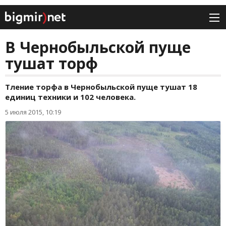
В Чернобыльской пуще
тушат торф
Тление торфа в Чернобыльской пуще тушат 18
единиц техники и 102 человека.
5 июля 2015, 10:19