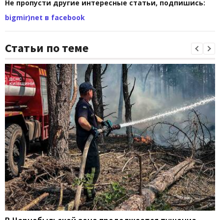
Не пропусти другие интересные статьи, подпишись:
bigmir)net в facebook
Статьи по теме