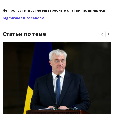
Не пропусти другие интересные статьи, подпишись:
bigmir)net в facebook
Статьи по теме