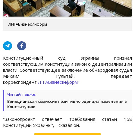
ЛИГАБизнесИнформ
Конституционный суд Украины признал
соответствующим Конституции закон о децентрализации
власти. Соответствующее заключение обнародовал судья
Михаил Гультай, передает
корреспондент
ЛІГАБізнесІнформ
.
Читай также:
Венецианская комиссия позитивно оценила изменения в
Конституцию
“Законопроект отвечает требования статьи 158
Конституции Украины“, - сказал он.