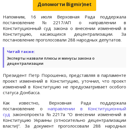
Допомогти Bigmir)net
Напомним, 16 июля Верховная Рада поддержала
постановление №2217/АП о направлении в
Конституционный суд закона о внесении изменений в
Конституцию, касающихся децентрализации. За
постановление проголосовали 288 народных депутатов.
Читай также:
Эксперты назвали плюсы и минусы закона о
децентрализации
Президент Петр Порошенко, представляя в парламенте
проект изменений в Конституцию, уточнил, что проект
изменений в Конституцию не предусматривает особого
статуса Донбасса.
Как известно, Верховная Рада поддержала
постановление о
направлении в Конституционный
суд
законопроекта №2217а “О внесении изменений в
Конституцию Украины (относительно децентрализации
власти)“. За документ проголосовали 288 народных