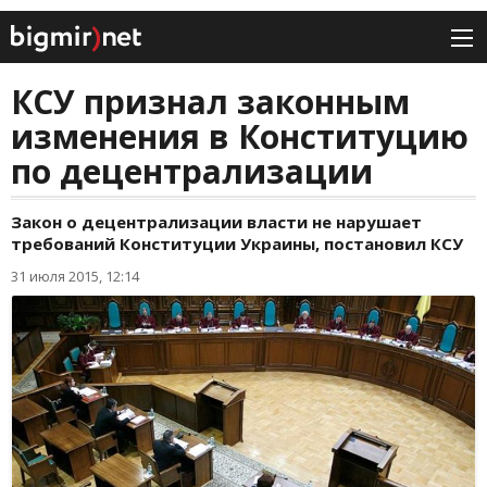
КСУ признал законным
изменения в Конституцию
по децентрализации
Закон о децентрализации власти не нарушает
требований Конституции Украины, постановил КСУ
31 июля 2015, 12:14