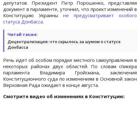
депутатов. Президент Петр Порошенко, представляя
документ в парламенте, уточнил, что проект изменений в
Конституцию Украины
не предусматривает особого
статуса Донбасса
.
Читай также:
Децентрализация: что скрылось за шумом о статусе
Донбасса
Речь идет об особом порядке местного самоуправления в
некоторых районах двух областей. По словам спикера
парламента Владимира Гройсмана, заключения
Конституционного суда по изменениям в Основной закон
Верховная Рада ожидает в конце августа.
Смотрите видео об изменениях в Конституцию: