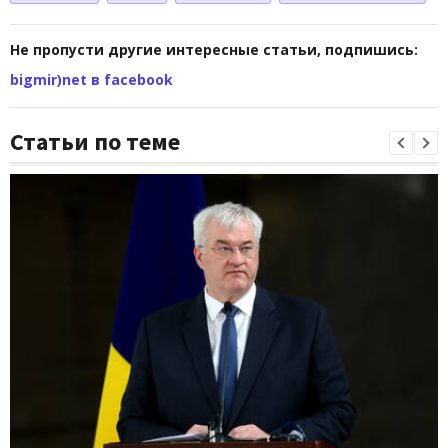
Не пропусти другие интересные статьи, подпишись:
bigmir)net в facebook
Статьи по теме