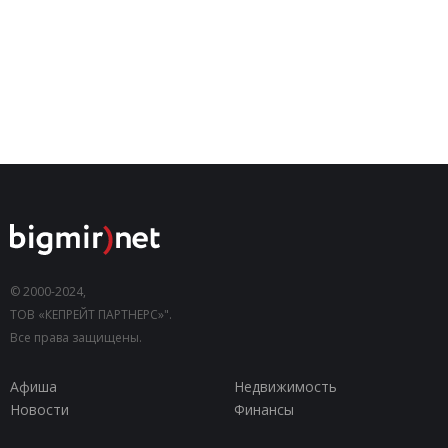
© 2000-2024,
ТОВ «КЕПРЕЙТ ПАРТНЕРС»".
Все права защищены.
Афиша
Недвижимость
Новости
Финансы