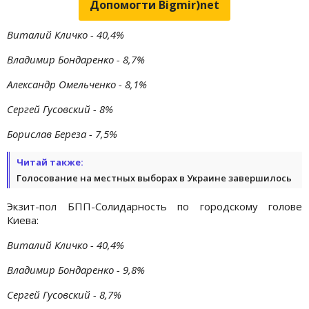
Допомогти Bigmir)net
Виталий Кличко - 40,4%
Владимир Бондаренко - 8,7%
Александр Омельченко - 8,1%
Сергей Гусовский - 8%
Борислав Береза - 7,5%
Читай также:
Голосование на местных выборах в Украине завершилось
Экзит-пол БПП-Солидарность по городскому голове
Киева:
Виталий Кличко - 40,4%
Владимир Бондаренко - 9,8%
Сергей Гусовский - 8,7%