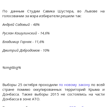
По данным Студии Савика Шустера, во Львове на
голосовании за мэра избиратели решили так:
Андрей Садовый - 48%
Руслан Кошулинский - 14,6%
Владимир Горняк - 11,6%
Дмитрий Добродомов - 10%
%img6big%
Выборы 25 октября проходили
по новому закону
по всей
стране помимо оккупированных территорий Крыма и
Донбасса. Также выборы 2015 не состоялись на части
Донбасса в зоне АТО.