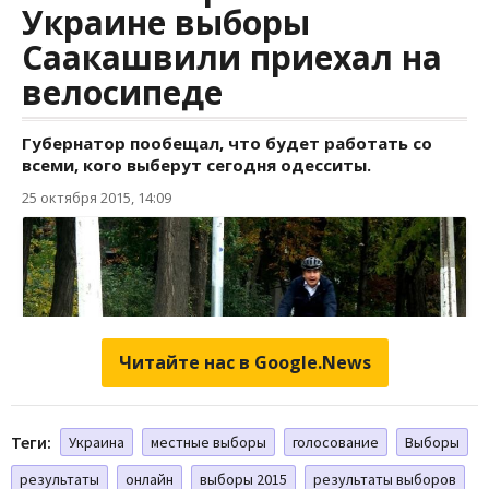
Читайте нас в Google.News
Теги:
Украина
местные выборы
голосование
Выборы
результаты
онлайн
выборы 2015
результаты выборов