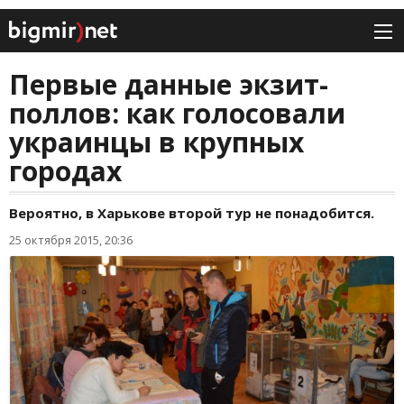
Первые данные экзит-
поллов: как голосовали
украинцы в крупных
городах
Вероятно, в Харькове второй тур не понадобится.
25 октября 2015, 20:36