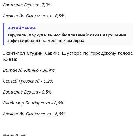
Борислав Береза - 7,9%
Александр Омельченко - 6,3%
Читай также:
Карусели, подкуп и вынос бюллетеней: какие нарушения
зафиксированы на местных выборах
Экзит-пол Студии Савика Шустера по городскому голове
Киева:
Виталий Кличко - 38,4%
Сергей Гусовский - 9,2%
Борислав Береза - 8,5%
Владимир Бондаренко - 8,0%
Александр Омельченко - 6,6%
%img2big%