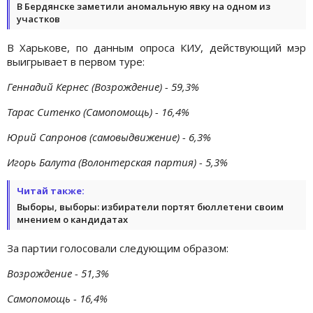
В Бердянске заметили аномальную явку на одном из
участков
В Харькове, по данным опроса КИУ, действующий мэр
выигрывает в первом туре:
Геннадий Кернес (Возрождение) - 59,3%
Тарас Ситенко (Самопомощь) - 16,4%
Юрий Сапронов (самовыдвижение) - 6,3%
Игорь Балута (Волонтерская партия) - 5,3%
Читай также:
Выборы, выборы: избиратели портят бюллетени своим
мнением о кандидатах
За партии голосовали следующим образом:
Возрождение - 51,3%
Самопомощь - 16,4%