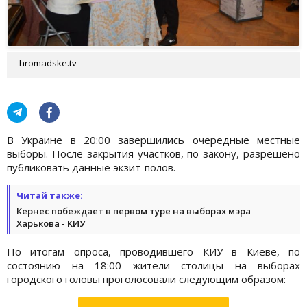
hromadske.tv
В Украине в 20:00 завершились очередные местные
выборы. После закрытия участков, по закону, разрешено
публиковать данные экзит-полов.
Читай также:
Кернес побеждает в первом туре на выборах мэра
Харькова - КИУ
По итогам опроса, проводившего КИУ в Киеве, по
состоянию на 18:00 жители столицы на выборах
городского головы проголосовали следующим образом: