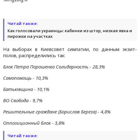
Читай также:
Как голосовали украинцы: кабинки из штор, низкая явка и
пирожки на участках
На выборах в Киевсовет симпатии, по данным экзит-
полов, распределились так:
Блок Петра Порошенко Солидарность - 28,3%
Самопомощь - 10,3%
Батьківщина - 10,1%
ВО Свобода - 9,7%
Решительные граждане (Борислав Береза) - 4,8%
Оппозиционный блок - 3,8%
Читай также: