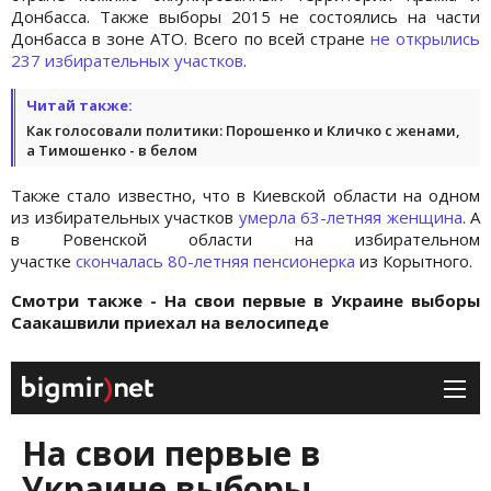
Донбасса. Также выборы 2015 не состоялись на части
Донбасса в зоне АТО. Всего по всей стране
не открылись
237 избирательных участков
.
Читай также:
Как голосовали политики: Порошенко и Кличко с женами,
а Тимошенко - в белом
Также стало известно, что в Киевской области на одном
из избирательных участков
умерла 63-летняя женщина
. А
в Ровенской области на избирательном
участке
скончалась 80-летняя пенсионерка
из Корытного.
Смотри также - На свои первые в Украине выборы
Саакашвили приехал на велосипеде