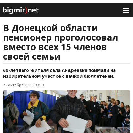
В Донецкой области
пенсионер проголосовал
вместо всех 15 членов
своей семьи
69-летнего жителя села Андреевка поймали на
избирательном участке с пачкой бюллетеней.
27 октября 2015, 09:50