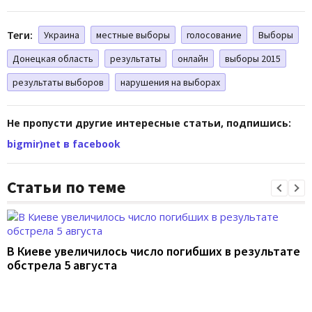
Теги:
Украина
местные выборы
голосование
Выборы
Донецкая область
результаты
онлайн
выборы 2015
результаты выборов
нарушения на выборах
Не пропусти другие интересные статьи, подпишись:
bigmir)net в facebook
Статьи по теме
В Киеве увеличилось число погибших в результате
обстрела 5 августа