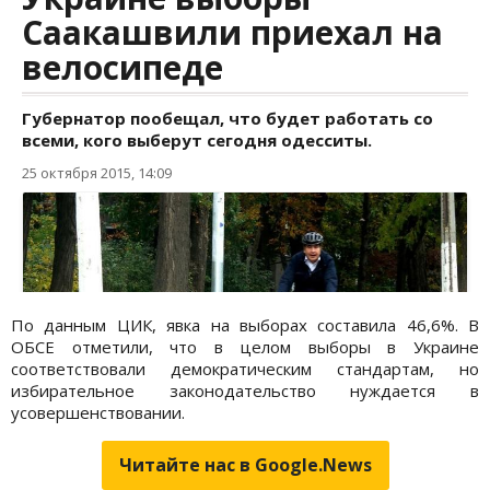
По данным ЦИК, явка на выборах составила 46,6%. В
ОБСЕ отметили, что в целом выборы в Украине
соответствовали демократическим стандартам, но
избирательное законодательство нуждается в
усовершенствовании.
Читайте нас в Google.News