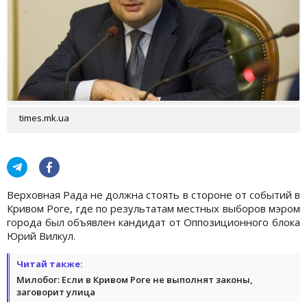
times.mk.ua
Верховная Рада не должна стоять в стороне от событий в
Кривом Роге, где по результатам местных выборов мэром
города был объявлен кандидат от Оппозиционного блока
Юрий Вилкул.
Читай также:
Милобог: Если в Кривом Роге не выполнят законы,
заговорит улица