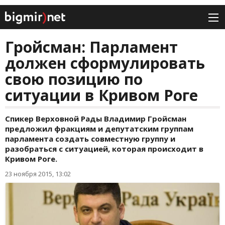
Гройсман: Парламент
должен сформулировать
свою позицию по
ситуации в Кривом Роге
Спикер Верховной Рады Владимир Гройсман
предложил фракциям и депутатским группам
парламента создать совместную группу и
разобраться с ситуацией, которая происходит в
Кривом Роге.
23 ноября 2015, 13:02