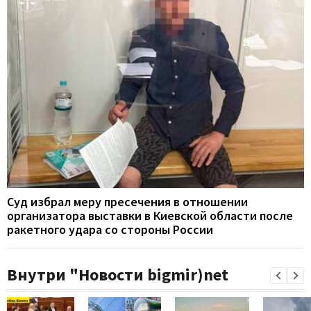
Суд избрал меру пресечения в отношении
организатора выставки в Киевской области после
ракетного удара со стороны России
Внутри "Новости bigmir)net