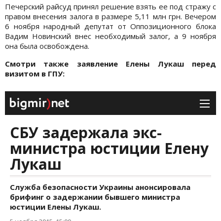
Печерский райсуд принял решение взять ее под стражу с
правом внесения залога в размере 5,11 млн грн. Вечером
6 ноября народный депутат от Оппозиционного блока
Вадим Новинский внес необходимый залог, а 9 ноября
она была
освобождена.
Смотри также заявление Елены Лукаш перед
визитом в ГПУ: