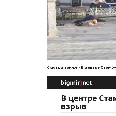
Смотри также - В центре Стамбу