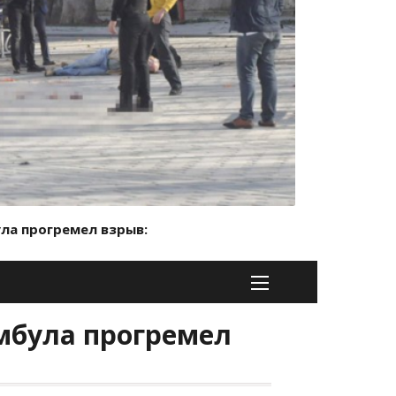
ла прогремел взрыв: