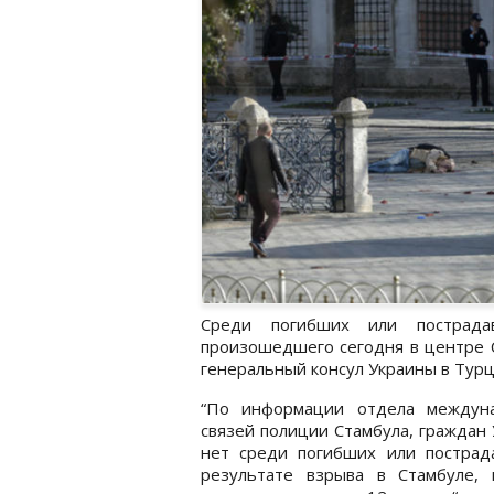
Среди погибших или пострадав
произошедшего сегодня в центре С
генеральный консул Украины в Турц
“По информации отдела междун
связей полиции Стамбула, граждан
нет среди погибших или пострад
результате взрыва в Стамбуле, 