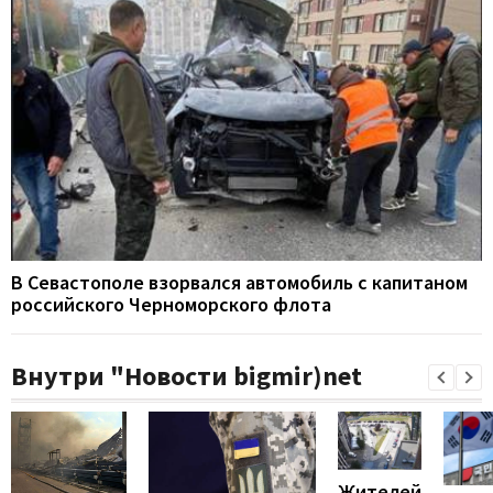
В Севастополе взорвался автомобиль с капитаном
российского Черноморского флота
Внутри "Новости bigmir)net
Жителей