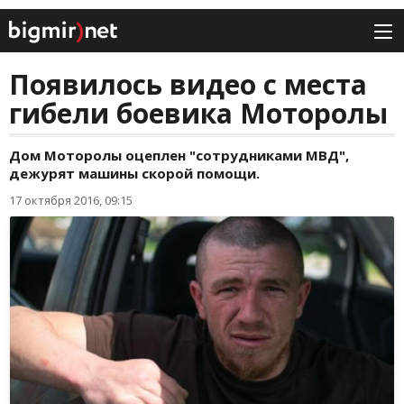
Появилось видео с места
гибели боевика Моторолы
Дом Моторолы оцеплен "сотрудниками МВД",
дежурят машины скорой помощи.
17 октября 2016, 09:15