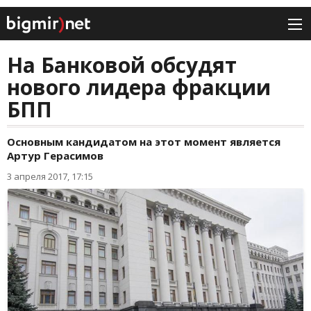
На Банковой обсудят
нового лидера фракции
БПП
Основным кандидатом на этот момент является
Артур Герасимов
3 апреля 2017, 17:15