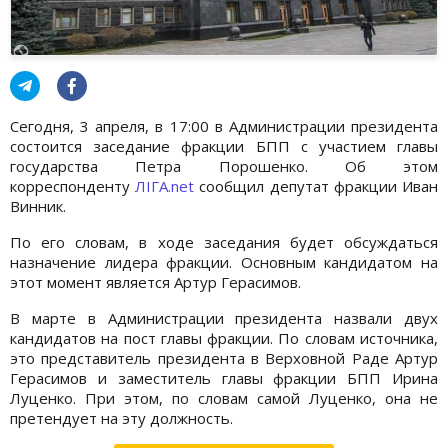
Сегодня, 3 апреля, в 17:00 в Администрации президента
состоится заседание фракции БПП с участием главы
государства Петра Порошенко. Об этом
корреспонденту
ЛІГА.net
сообщил депутат фракции Иван
Винник.
По его словам, в ходе заседания будет обсуждаться
назначение лидера фракции. Основным кандидатом на
этот момент является Артур Герасимов.
В марте в Администрации президента назвали двух
кандидатов на пост главы фракции. По словам источника,
это представитель президента в Верховной Раде Артур
Герасимов и заместитель главы фракции БПП Ирина
Луценко. При этом, по словам самой Луценко, она не
претендует на эту должность.