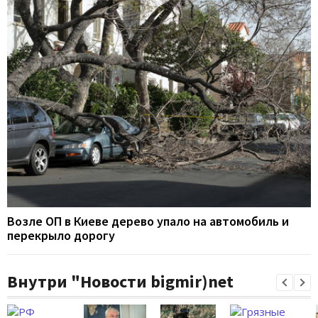
Возле ОП в Киеве дерево упало на автомобиль и
перекрыло дорогу
Внутри "Новости bigmir)net