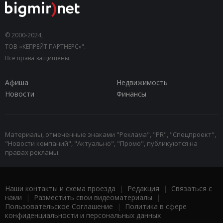
© 2000-2024,
ТОВ «КЕПРЕЙТ ПАРТНЕРС»".
Все права защищены.
Афиша
Недвижимость
Новости
Финансы
Материалы, отмеченные знаками "Реклама", "PR", "Спецпроект",
"Новости компаний", "Актуально", "Промо", публикуются на
правах рекламы.
Наши контакты и схема проезда
|
Редакция
|
Связаться с
нами
|
Разместить свои видеоматериалы
|
Пользовательское Соглашение
|
Политика в сфере
конфиденциальности и персональных данных