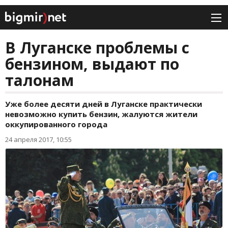
В Луганске проблемы с
бензином, выдают по
талонам
Уже более десяти дней в Луганске практически
невозможно купить бензин, жалуются жители
оккупированного города
24 апреля 2017, 10:55