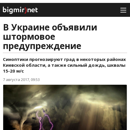
В Украине объявили
штормовое
предупреждение
Синоптики прогнозируют град в некоторых районах
Киевской области, а также сильный дождь, шквалы
15-20 м/с
7 августа 2017, 09:53