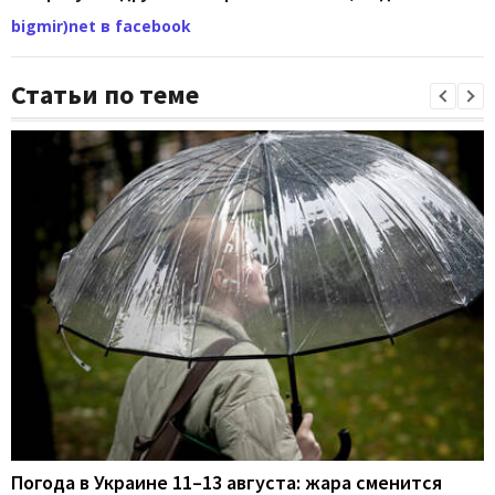
bigmir)net в facebook
Статьи по теме
Погода в Украине 11–13 августа: жара сменится