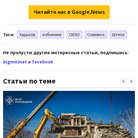
Читайте нас в Google.News
Теги:
Харьков
избиение
СИЗО
Славянск
Штепа
Не пропусти другие интересные статьи, подпишись:
bigmir)net в facebook
Статьи по теме