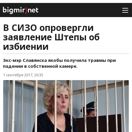
В СИЗО опровергли
заявление Штепы об
избиении
Экс-мэр Славянска якобы получила травмы при
падении в собственной камере.
1 сентября 2017, 20:35