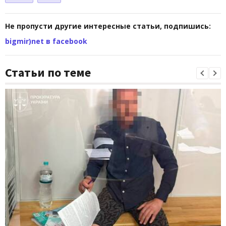
Не пропусти другие интересные статьи, подпишись:
bigmir)net в facebook
Статьи по теме