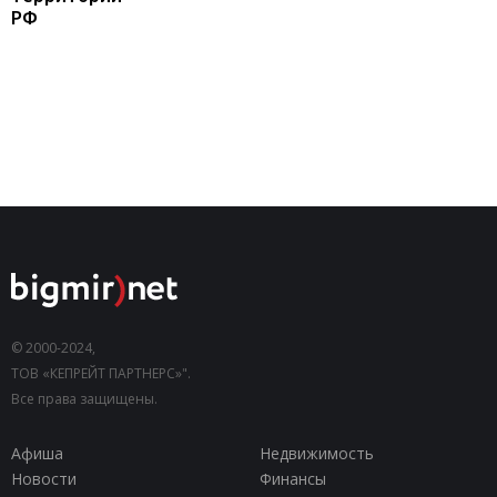
РФ
© 2000-2024,
ТОВ «КЕПРЕЙТ ПАРТНЕРС»".
Все права защищены.
Афиша
Недвижимость
Новости
Финансы