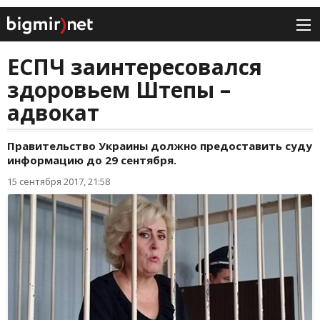
ЕСПЧ заинтересовался
здоровьем Штепы –
адвокат
Правительство Украины должно предоставить суду
информацию до 29 сентября.
15 сентября 2017, 21:58