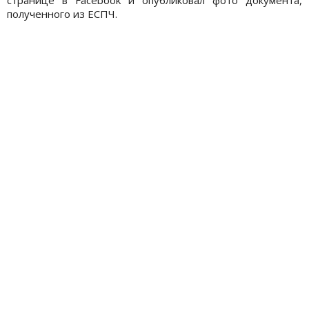
полученного из ЕСПЧ.