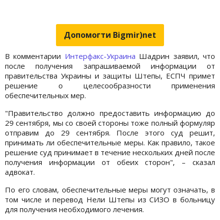
Допомогти Bigmir)net
В комментарии
Интерфакс-Украина
Шадрин заявил, что
после получения запрашиваемой информации от
правительства Украины и защиты Штепы, ЕСПЧ примет
решение о целесообразности применения
обеспечительных мер.
"Правительство должно предоставить информацию до
29 сентября, мы со своей стороны тоже полный формуляр
отправим до 29 сентября. После этого суд решит,
принимать ли обеспечительные меры. Как правило, такое
решение суд принимает в течение нескольких дней после
получения информации от обеих сторон", – сказал
адвокат.
По его словам, обеспечительные меры могут означать, в
том числе и перевод Нели Штепы из СИЗО в больницу
для получения необходимого лечения.