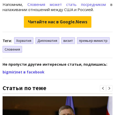
Напомним,
Словения может стать посредником
в
налаживании отношений между США и Россией.
Читайте нас в Google.News
Теги:
Хорватия
Дипломатия
визит
премьер-министр
Словения
Не пропусти другие интересные статьи, подпишись:
bigmir)net в facebook
Статьи по теме