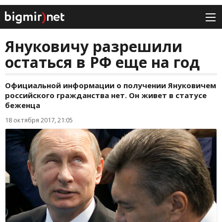
Януковичу разрешили
остаться в РФ еще на год
Официальной информации о получении Януковичем
российского гражданства нет. Он живет в статусе
беженца
18 октября 2017, 21:05