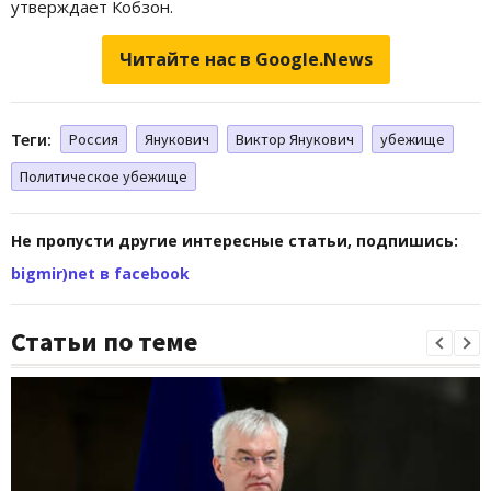
утверждает Кобзон.
Читайте нас в Google.News
Теги:
Россия
Янукович
Виктор Янукович
убежище
Политическое убежище
Не пропусти другие интересные статьи, подпишись:
bigmir)net в facebook
Статьи по теме