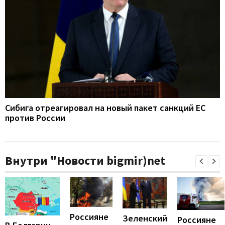
Сибига отреагировал на новый пакет санкций ЕС
против России
Внутри "Новости bigmir)net
Россияне
Зеленский
Россияне