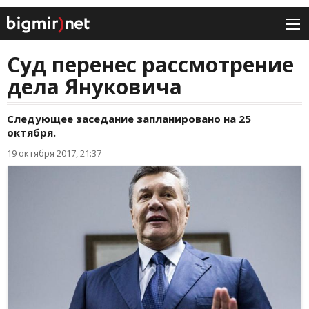
Суд перенес рассмотрение
дела Януковича
Следующее заседание запланировано на 25
октября.
19 октября 2017, 21:37