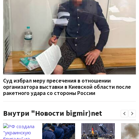
Суд избрал меру пресечения в отношении
организатора выставки в Киевской области после
ракетного удара со стороны России
Внутри "Новости bigmir)net