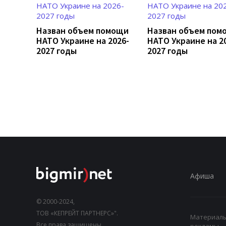
Назван объем помощи
Назван объем пом
НАТО Украине на 2026-
НАТО Украине на 2
2027 годы
2027 годы
Афиша
© 2000-2024,
ТОВ «КЕПРЕЙТ ПАРТНЕРС»".
Материалы,
Все права защищены.
рекламы.