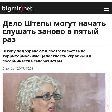
Дело Штепы могут начать
слушать заново в пятый
раз
Штепу подозревают в посягательстве на
территориальную целостность Украины и в
пособничестве сепаратистам
6 ноября 2017, 16:58