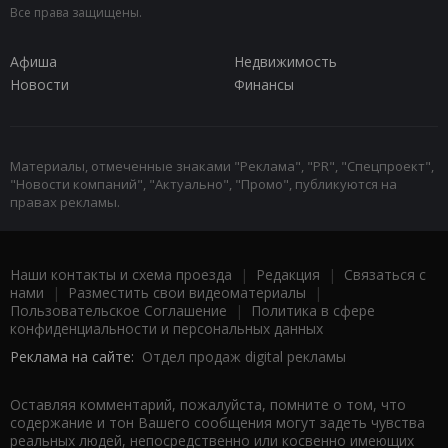
Все права защищены.
Афиша
Недвижимость
Новости
Финансы
Материалы, отмеченные знаками "Реклама", "PR", "Спецпроект",
"Новости компаний", "Актуально", "Промо", публикуются на
правах рекламы.
Наши контакты и схема проезда
|
Редакция
|
Связаться с
нами
|
Разместить свои видеоматериалы
|
Пользовательское Соглашение
|
Политика в сфере
конфиденциальности и персональных данных
Реклама на сайте:
Отдел продаж digital рекламы
Оставляя комментарий, пожалуйста, помните о том, что
содержание и тон Вашего сообщения могут задеть чувства
реальных людей, непосредственно или косвенно имеющих