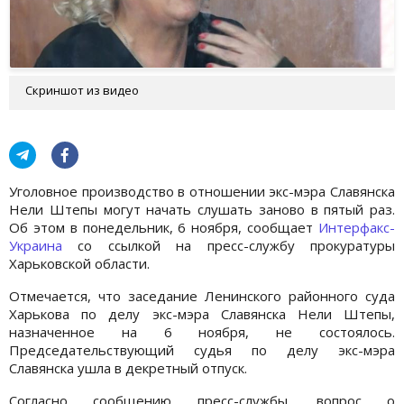
Скриншот из видео
Уголовное производство в отношении экс-мэра Славянска
Нели Штепы могут начать слушать заново в пятый раз.
Об этом в понедельник, 6 ноября, сообщает
Интерфакс-
Украина
со ссылкой на пресс-службу прокуратуры
Харьковской области.
Отмечается, что заседание Ленинского районного суда
Харькова по делу экс-мэра Славянска Нели Штепы,
назначенное на 6 ноября, не состоялось.
Председательствующий судья по делу экс-мэра
Славянска ушла в декретный отпуск.
Согласно сообщению пресс-службы, вопрос о