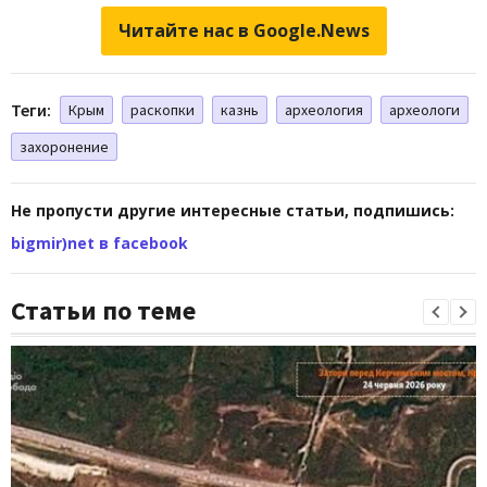
Читайте нас в Google.News
Теги:
Крым
раскопки
казнь
археология
археологи
захоронение
Не пропусти другие интересные статьи, подпишись:
bigmir)net в facebook
Статьи по теме