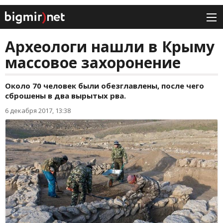
Археологи нашли в Крыму
массовое захоронение
Около 70 человек были обезглавлены, после чего
сброшены в два вырытых рва.
6 декабря 2017, 13:38