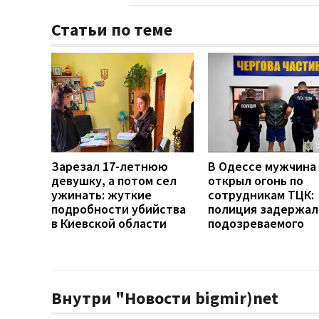
Статьи по теме
Зарезал 17-летнюю
В Одессе мужчина
девушку, а потом сел
открыл огонь по
ужинать: жуткие
сотрудникам ТЦК:
подробности убийства
полиция задержал
в Киевской области
подозреваемого
Внутри "Новости bigmir)net