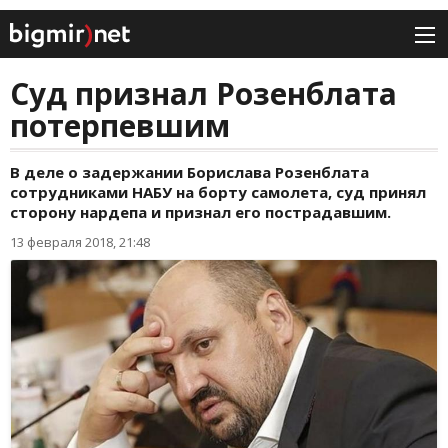
Суд признал Розенблата
потерпевшим
В деле о задержании Борислава Розенблата
сотрудниками НАБУ на борту самолета, суд принял
сторону нардепа и признал его пострадавшим.
13 февраля 2018, 21:48