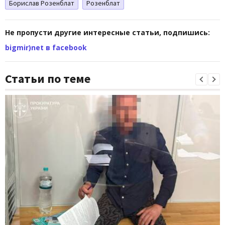
Борислав Розенблат
Розенблат
Не пропусти другие интересные статьи, подпишись:
bigmir)net в facebook
Статьи по теме