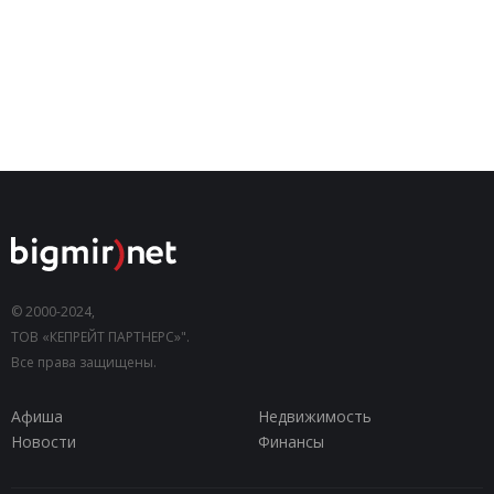
© 2000-2024,
ТОВ «КЕПРЕЙТ ПАРТНЕРС»".
Все права защищены.
Афиша
Недвижимость
Новости
Финансы