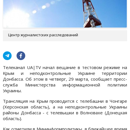
Центр журналистских расследований
Телеканал UA|TV начал вещание в тестовом режиме на
Крым и неподконтрольные Украине территории
Донбасса. Об этом в четверг, 29 марта, сообщает пресс-
служба Министерства информационной политики
Украины.
Трансляция на Крым проводится с телебашни в Чонгаре
(Херсонская область), а на неподконтрольные Украины
районы Донбасса - с телевышки в Волновахе (Донецкая
область).
Как отметили в Мининформполитикы, в ближайшее время