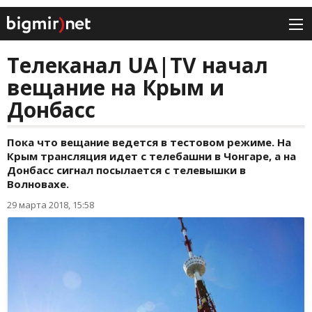
Телеканал UA|TV начал
вещание на Крым и
Донбасс
Пока что вещание ведется в тестовом режиме. На
Крым трансляция идет с телебашни в Чонгаре, а на
Донбасс сигнал посылается с телевышки в
Волновахе.
29 марта 2018, 15:58