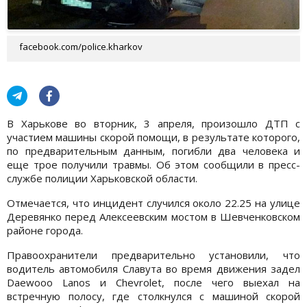
facebook.com/police.kharkov
В Харькове во вторник, 3 апреля, произошло ДТП с
участием машины скорой помощи, в результате которого,
по предварительным данным, погибли два человека и
еще трое получили травмы. Об этом сообщили в пресс-
службе полиции Харьковской области.
Отмечается, что инцидент случился около 22.25 на улице
Деревянко перед Алексеевским мостом в Шевченковском
районе города.
Правоохранители предварительно установили, что
водитель автомобиля Славута во время движения задел
Daewooo Lanos и Chevrolet, после чего выехал на
встречную полосу, где столкнулся с машиной скорой