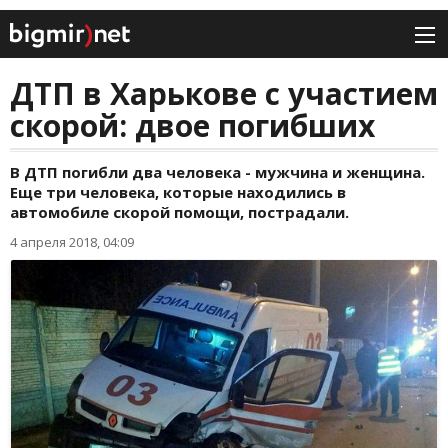
ДТП в Харькове с участием
скорой: двое погибших
В ДТП погибли два человека - мужчина и женщина.
Еще три человека, которые находились в
автомобиле скорой помощи, пострадали.
4 апреля 2018, 04:09