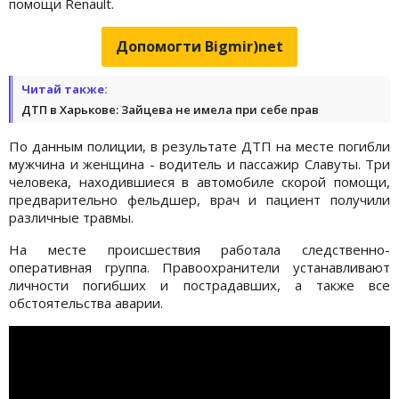
помощи Renault.
Допомогти Bigmir)net
Читай также:
ДТП в Харькове: Зайцева не имела при себе прав
По данным полиции, в результате ДТП на месте погибли
мужчина и женщина - водитель и пассажир Славуты. Три
человека, находившиеся в автомобиле скорой помощи,
предварительно фельдшер, врач и пациент получили
различные травмы.
На месте происшествия работала следственно-
оперативная группа. Правоохранители устанавливают
личности погибших и пострадавших, а также все
обстоятельства аварии.