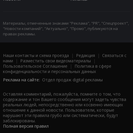
Материалы, отмеченные знаками "Реклама", "PR", "Спецпроект",
"Новости компаний", "Актуально", "Промо", публикуются на
правах рекламы.
Наши контакты и схема проезда
|
Редакция
|
Связаться с
нами
|
Разместить свои видеоматериалы
|
Пользовательское Соглашение
|
Политика в сфере
конфиденциальности и персональных данных
Реклама на сайте:
Отдел продаж digital рекламы
Оставляя комментарий, пожалуйста, помните о том, что
содержание и тон Вашего сообщения могут задеть чувства
реальных людей, непосредственно или косвенно имеющих
отношение к данной новости. Пользователи, которые
нарушают эти правила грубо или систематически, будут
заблокированы.
Полная версия правил