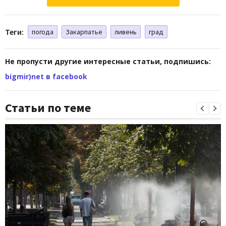
Теги:
погода
Закарпатье
ливень
град
Не пропусти другие интересные статьи, подпишись:
bigmir)net в facebook
Статьи по теме