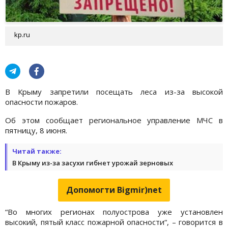
kp.ru
В Крыму запретили посещать леса из-за высокой
опасности пожаров.
Об этом сообщает региональное управление МЧС в
пятницу, 8 июня.
Читай также:
В Крыму из-за засухи гибнет урожай зерновых
Допомогти Bigmir)net
“Во многих регионах полуострова уже установлен
высокий, пятый класс пожарной опасности“, – говорится в