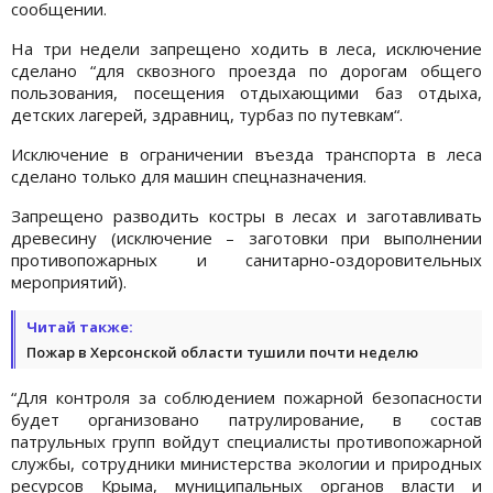
сообщении.
На три недели запрещено ходить в леса, исключение
сделано “для сквозного проезда по дорогам общего
пользования, посещения отдыхающими баз отдыха,
детских лагерей, здравниц, турбаз по путевкам“.
Исключение в ограничении въезда транспорта в леса
сделано только для машин спецназначения.
Запрещено разводить костры в лесах и заготавливать
древесину (исключение – заготовки при выполнении
противопожарных и санитарно-оздоровительных
мероприятий).
Читай также:
Пожар в Херсонской области тушили почти неделю
“Для контроля за соблюдением пожарной безопасности
будет организовано патрулирование, в состав
патрульных групп войдут специалисты противопожарной
службы, сотрудники министерства экологии и природных
ресурсов Крыма, муниципальных органов власти и