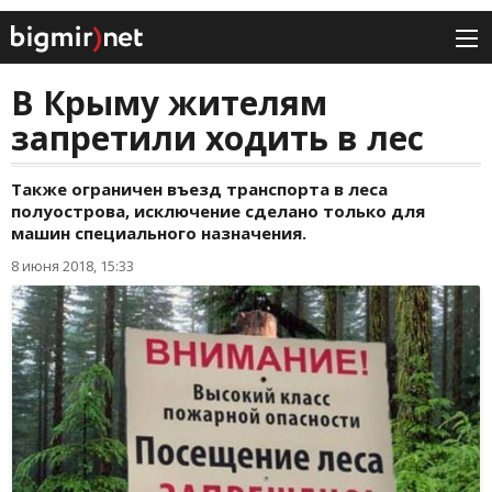
В Крыму жителям
запретили ходить в лес
Также ограничен въезд транспорта в леса
полуострова, исключение сделано только для
машин специального назначения.
8 июня 2018, 15:33