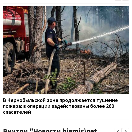
В Чернобыльской зоне продолжается тушение
пожара: в операции задействованы более 260
спасателей
Внутри "Новости bigmir)net