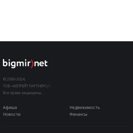
© 2000-2024,
ТОВ «КЕПРЕЙТ ПАРТНЕРС»".
Все права защищены.
Афиша
Недвижимость
Новости
Финансы