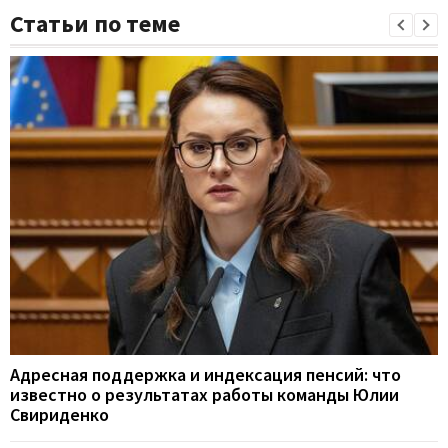
Статьи по теме
Адресная поддержка и индексация пенсий: что
известно о результатах работы команды Юлии
Свириденко