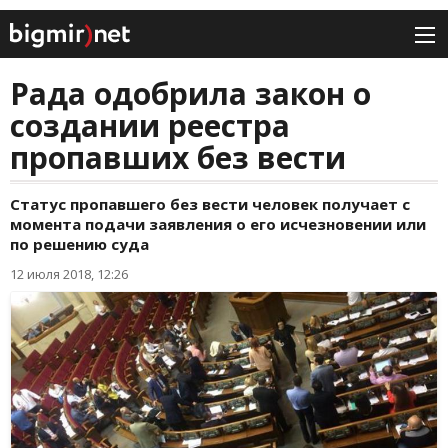
Рада одобрила закон о
создании реестра
пропавших без вести
Статус пропавшего без вести человек получает с
момента подачи заявления о его исчезновении или
по решению суда
12 июля 2018, 12:26