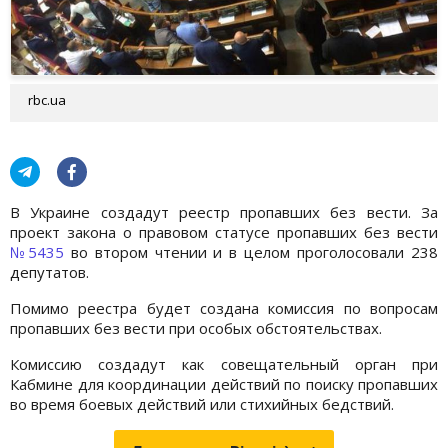
rbc.ua
В Украине создадут реестр пропавших без вести. За
проект закона о правовом статусе пропавших без вести
№5435
во втором чтении и в целом проголосовали 238
депутатов.
Помимо реестра будет создана комиссия по вопросам
пропавших без вести при особых обстоятельствах.
Комиссию создадут как совещательный орган при
Кабмине для координации действий по поиску пропавших
во время боевых действий или стихийных бедствий.