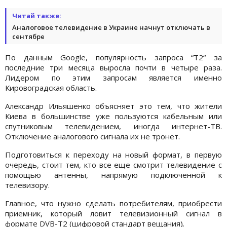
Читай также:
Аналоговое телевидение в Украине начнут отключать в
сентябре
По данным Google, популярность запроса “Т2“ за
последние три месяца выросла почти в четыре раза.
Лидером по этим запросам является именно
Кировоградская область.
Александр Ильяшенко объясняет это тем, что жители
Киева в большинстве уже пользуются кабельным или
спутниковым телевидением, иногда интернет-ТВ.
Отключение аналогового сигнала их не тронет.
Подготовиться к переходу на новый формат, в первую
очередь, стоит тем, кто все еще смотрит телевидение с
помощью антенны, напрямую подключенной к
телевизору.
Главное, что нужно сделать потребителям, приобрести
приемник, который ловит телевизионный сигнал в
формате DVB-T2 (цифровой стандарт вещания).