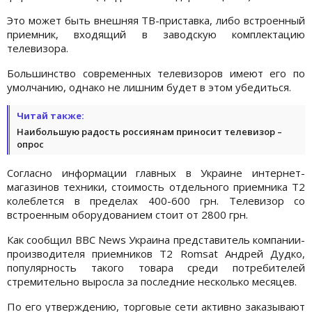
Это может быть внешняя ТВ-приставка, либо встроенный
приемник, входящий в заводскую комплектацию
телевизора.
Большинство современных телевизоров имеют его по
умолчанию, однако не лишним будет в этом убедиться.
Читай также:
Наибольшую радость россиянам приносит телевизор –
опрос
Согласно информации главных в Украине интернет-
магазинов техники, стоимость отдельного приемника Т2
колеблется в пределах 400-600 грн. Телевизор со
встроенным оборудованием стоит от 2800 грн.
Как сообщил BBC News Украина представитель компании-
производителя приемников Т2 Romsat Андрей Дудко,
популярность такого товара среди потребителей
стремительно выросла за последние несколько месяцев.
По его утверждению, торговые сети активно заказывают