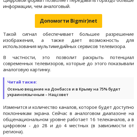
информации, чем аналоговый.
Допомогти Bigmir)net
Такой сигнал обеспечивает большее разрешение
изображения, а также дает возможность для
использования мультимедийных сервисов телевизора.
В частности, это позволит раскрыть потенциал
современных телевизоров, которые до этого показывали
аналоговую картинку.
Читай также:
Осенью вещание на Донбассе и в Крыму на 75% будет
украиноязычным – Нацсовет
Изменится и количество каналов, которое будет доступно
поклонникам экрана. Сейчас в аналоговом диапазоне на
общенациональном уровне работает 16 телеканалов, а в
цифровом - до 28 и до 4 местных (в зависимости от
региона).