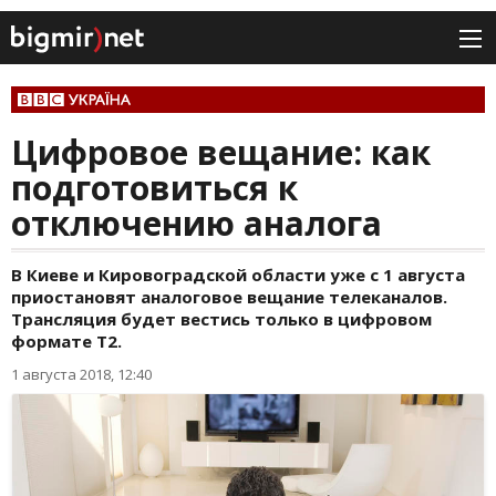
Цифровое вещание: как
подготовиться к
отключению аналога
В Киеве и Кировоградской области уже с 1 августа
приостановят аналоговое вещание телеканалов.
Трансляция будет вестись только в цифровом
формате Т2.
1 августа 2018, 12:40