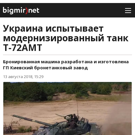
Украина испытывает
модернизированный танк
Т-72АМТ
Бронированная машина разработана и изготовлена
ГП Киевский бронетанковый завод
13 августа 2018, 15:29