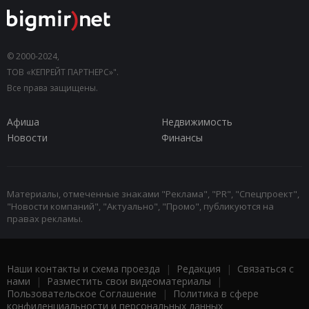
© 2000-2024,
ТОВ «КЕПРЕЙТ ПАРТНЕРС»".
Все права защищены.
Афиша
Недвижимость
Новости
Финансы
Материалы, отмеченные знаками "Реклама", "PR", "Спецпроект",
"Новости компаний", "Актуально", "Промо", публикуются на
правах рекламы.
Наши контакты и схема проезда
|
Редакция
|
Связаться с
нами
|
Разместить свои видеоматериалы
|
Пользовательское Соглашение
|
Политика в сфере
конфиденциальности и персональных данных