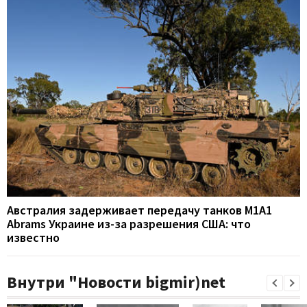
Австралия задерживает передачу танков M1A1
Abrams Украине из-за разрешения США: что
известно
Внутри "Новости bigmir)net