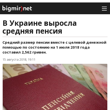
В Украине выросла
средняя пенсия
Средний размер пенсии вместе с целевой денежной
помощью по состоянию на 1 июля 2018 года
составил 2,562 гривен.
15 августа 2018, 19:11