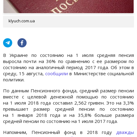
klyuch.com.ua
В Украине по состоянию на 1 июля средняя пенсия
выросла почти на 36% по сравнению с ее размером по
состоянию на аналогичный период 2017 года. Об этом в
среду, 15 августа,
сообщили
в Министерстве социальной
политики.
По данным Пенсионного фонда, средний размер пенсии
вместе с целевой денежной помощью по состоянию
на 1 июля 2018 года составил 2,562 гривен. Это на 3,3%
превышает размер средней пенсии по состоянию
на 1 января 2018 года и на 35,8% больше размера
средней пенсии по состоянию на 1 июля 2017 года.
Напомним, Пенсионный фонд в 2018 году
дважды