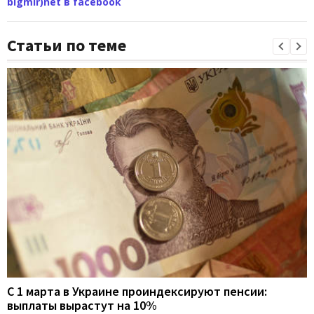
bigmir)net в facebook
Статьи по теме
С 1 марта в Украине проиндексируют пенсии:
выплаты вырастут на 10%