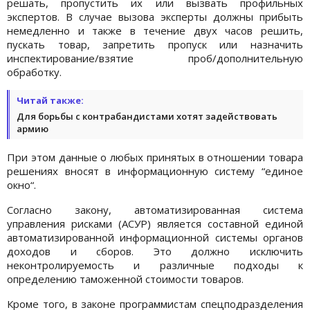
решать, пропустить их или вызвать профильных
экспертов. В случае вызова эксперты должны прибыть
немедленно и также в течение двух часов решить,
пускать товар, запретить пропуск или назначить
инспектирование/взятие проб/дополнительную
обработку.
Читай также:
Для борьбы с контрабандистами хотят задействовать
армию
При этом данные о любых принятых в отношении товара
решениях вносят в информационную систему “единое
окно“.
Согласно закону, автоматизированная система
управления рисками (АСУР) является составной единой
автоматизированной информационной системы органов
доходов и сборов. Это должно исключить
неконтролируемость и различные подходы к
определению таможенной стоимости товаров.
Кроме того, в законе программистам спецподразделения