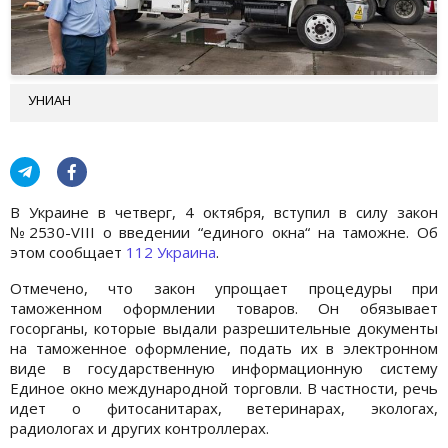
УНИАН
В Украине в четверг, 4 октября, вступил в силу закон
№2530-VIII о введении “единого окна“ на таможне. Об
этом сообщает
112 Украина
.
Отмечено, что закон упрощает процедуры при
таможенном оформлении товаров. Он обязывает
госорганы, которые выдали разрешительные документы
на таможенное оформление, подать их в электронном
виде в государственную информационную систему
Единое окно международной торговли. В частности, речь
идет о фитосанитарах, ветеринарах, экологах,
радиологах и других контроллерах.