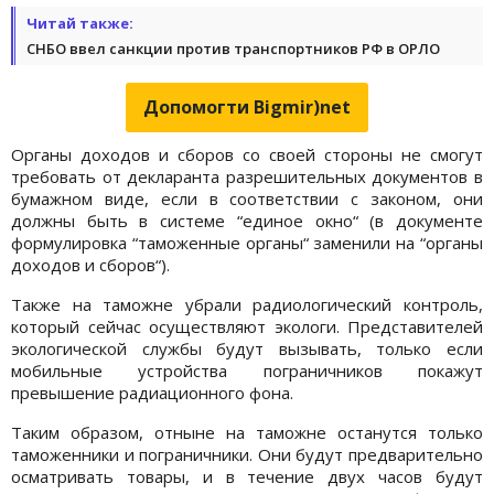
Читай также:
СНБО ввел санкции против транспортников РФ в ОРЛО
Допомогти Bigmir)net
Органы доходов и сборов со своей стороны не смогут
требовать от декларанта разрешительных документов в
бумажном виде, если в соответствии с законом, они
должны быть в системе “единое окно“ (в документе
формулировка “таможенные органы“ заменили на “органы
доходов и сборов“).
Также на таможне убрали радиологический контроль,
который сейчас осуществляют экологи. Представителей
экологической службы будут вызывать, только если
мобильные устройства пограничников покажут
превышение радиационного фона.
Таким образом, отныне на таможне останутся только
таможенники и пограничники. Они будут предварительно
осматривать товары, и в течение двух часов будут