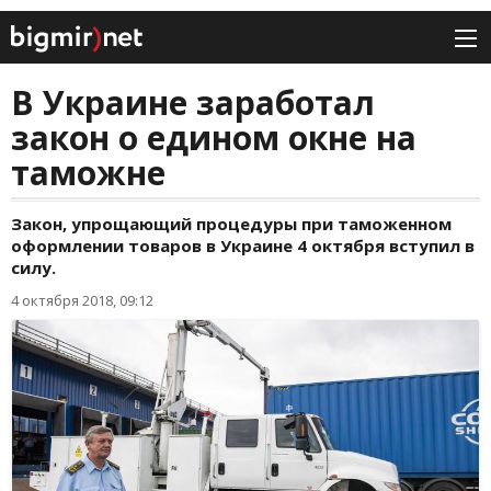
В Украине заработал
закон о едином окне на
таможне
Закон, упрощающий процедуры при таможенном
оформлении товаров в Украине 4 октября вступил в
силу.
4 октября 2018, 09:12