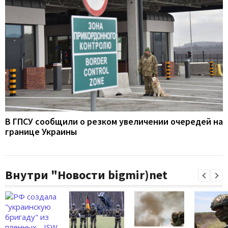
В ГПСУ сообщили о резком увеличении очередей на
границе Украины
Внутри "Новости bigmir)net