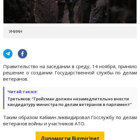
УНИАН
Правительство на заседании в среду, 14 ноября, приняло
решение о создании Государственной службы по делам
ветеранов.
Читай также:
Третьяков: "Гройсман должен незамедлительно внести
кандидатуру министра по делам ветеранов в парламент"
Таким образом Кабмин ликвидировал Госслужбу по делам
ветеранов войны и участников АТО.
Допомогти Bigmir)net