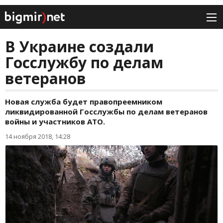
В Украине создали
Госслужбу по делам
ветеранов
Новая служба будет правопреемником
ликвидированной Госслужбы по делам ветеранов
войны и участников АТО.
14 ноября 2018, 14:28