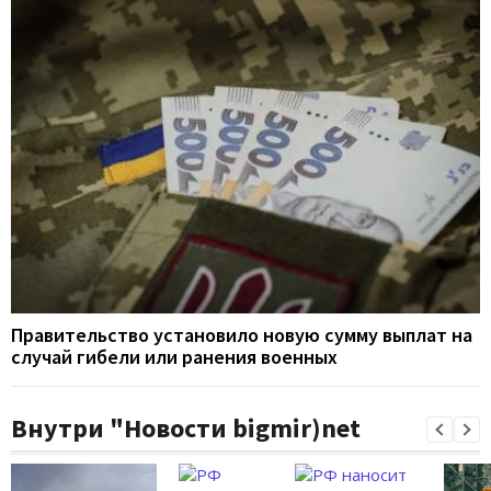
Правительство установило новую сумму выплат на
случай гибели или ранения военных
Внутри "Новости bigmir)net