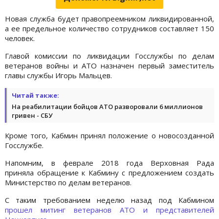
Новая служба будет правопреемником ликвидированной,
а ее предельное количество сотрудников составляет 150
человек.
Главой комиссии по ликвидации Госслужбы по делам
ветеранов войны и АТО назначен первый заместитель
главы службы Игорь Мальцев.
Читай также:
На реабилитации бойцов АТО разворовали 6 миллионов
гривен - СБУ
Кроме того, Кабмин принял положение о новосозданной
Госслужбе.
Напомним, в феврале 2018 года Верховная Рада
приняла обращение к Кабмину с предложением создать
Министерство по делам ветеранов.
С таким требованием неделю назад под Кабмином
прошел митинг ветеранов АТО и представителей