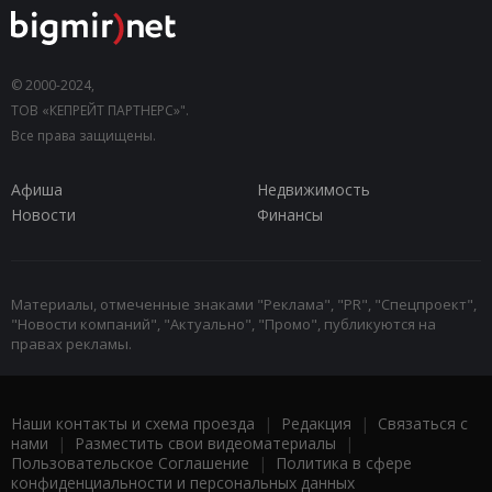
© 2000-2024,
ТОВ «КЕПРЕЙТ ПАРТНЕРС»".
Все права защищены.
Афиша
Недвижимость
Новости
Финансы
Материалы, отмеченные знаками "Реклама", "PR", "Спецпроект",
"Новости компаний", "Актуально", "Промо", публикуются на
правах рекламы.
Наши контакты и схема проезда
|
Редакция
|
Связаться с
нами
|
Разместить свои видеоматериалы
|
Пользовательское Соглашение
|
Политика в сфере
конфиденциальности и персональных данных