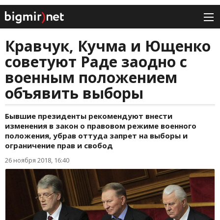
Кравчук, Кучма и Ющенко
советуют Раде заодно с
военным положением
объявить выборы
Бывшие президенты рекомендуют внести
изменения в закон о правовом режиме военного
положения, убрав оттуда запрет на выборы и
ограничение прав и свобод
26 ноября 2018, 16:40