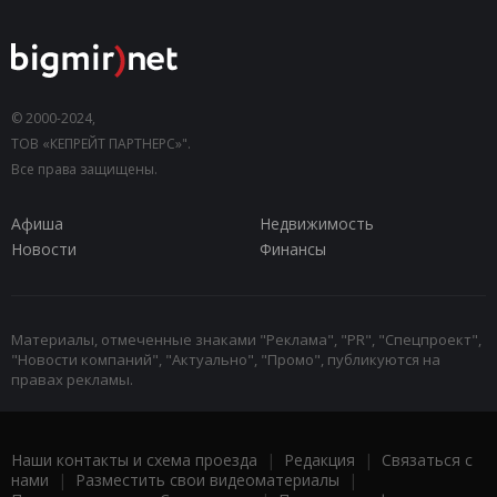
© 2000-2024,
ТОВ «КЕПРЕЙТ ПАРТНЕРС»".
Все права защищены.
Афиша
Недвижимость
Новости
Финансы
Материалы, отмеченные знаками "Реклама", "PR", "Спецпроект",
"Новости компаний", "Актуально", "Промо", публикуются на
правах рекламы.
Наши контакты и схема проезда
|
Редакция
|
Связаться с
нами
|
Разместить свои видеоматериалы
|