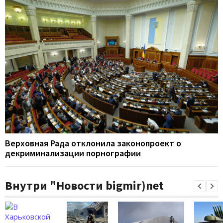
Верховная Рада отклонила законопроект о
декриминализации порнографии
Внутри "Новости bigmir)net