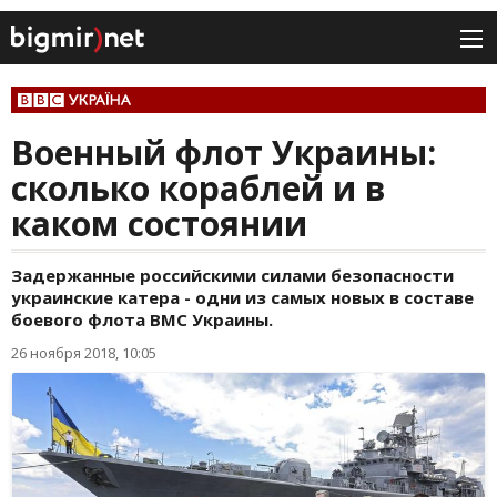
Военный флот Украины:
сколько кораблей и в
каком состоянии
Задержанные российскими силами безопасности
украинские катера - одни из самых новых в составе
боевого флота ВМС Украины.
26 ноября 2018, 10:05