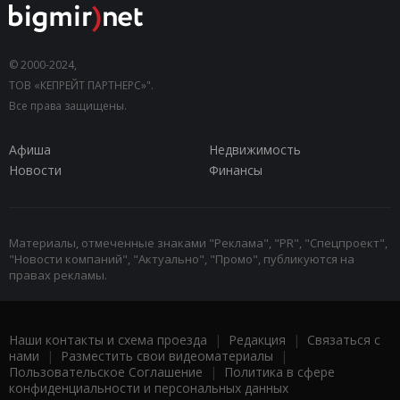
© 2000-2024,
ТОВ «КЕПРЕЙТ ПАРТНЕРС»".
Все права защищены.
Афиша
Недвижимость
Новости
Финансы
Материалы, отмеченные знаками "Реклама", "PR", "Спецпроект",
"Новости компаний", "Актуально", "Промо", публикуются на
правах рекламы.
Наши контакты и схема проезда
|
Редакция
|
Связаться с
нами
|
Разместить свои видеоматериалы
|
Пользовательское Соглашение
|
Политика в сфере
конфиденциальности и персональных данных