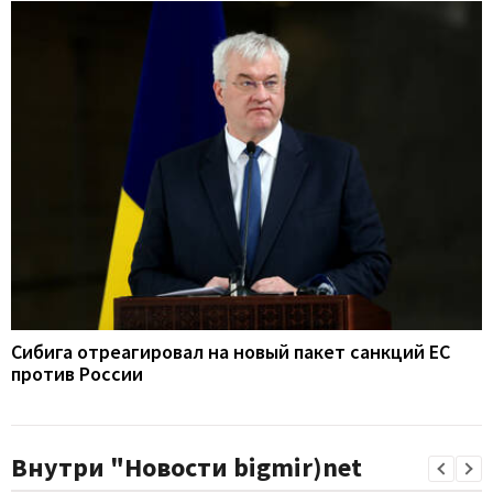
Сибига отреагировал на новый пакет санкций ЕС
против России
Внутри "Новости bigmir)net