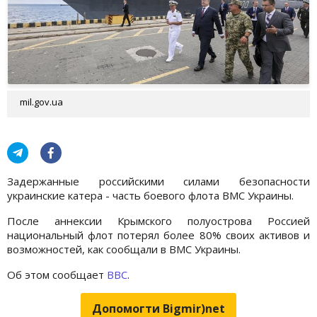
mil.gov.ua
Задержанные российскими силами безопасности
украинские катера - часть боевого флота ВМС Украины.
После аннексии Крымского полуострова Россией
национальный флот потерял более 80% своих активов и
возможностей, как сообщали в ВМС Украины.
Об этом сообщает
ВВС
.
Допомогти Bigmir)net