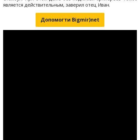
является действительным, заверил отец Иван.
Допомогти Bigmir)net