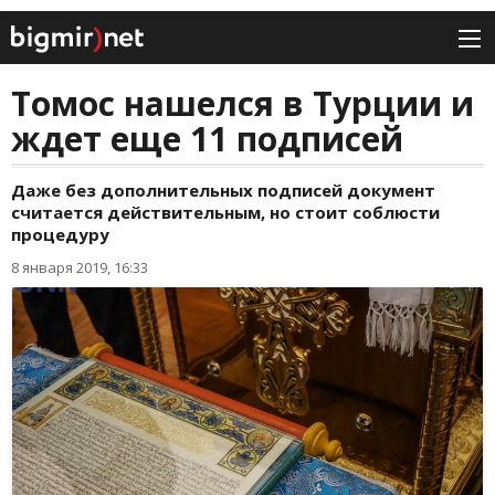
Томос нашелся в Турции и
ждет еще 11 подписей
Даже без дополнительных подписей документ
считается действительным, но стоит соблюсти
процедуру
8 января 2019, 16:33