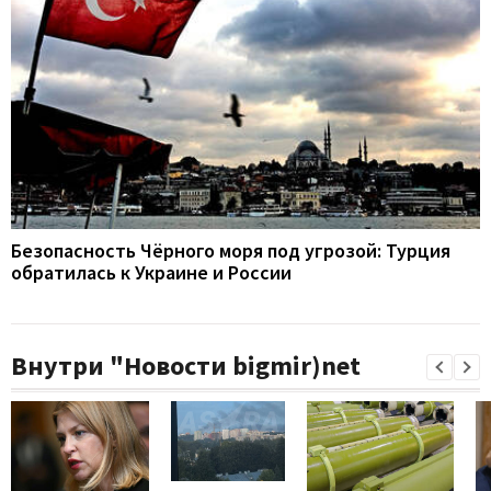
Безопасность Чёрного моря под угрозой: Турция
обратилась к Украине и России
Внутри "Новости bigmir)net