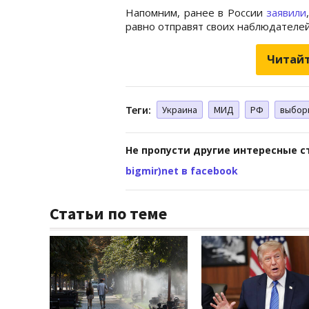
Напомним, ранее в России
заявили
равно отправят своих наблюдателей
Читайт
Теги:
Украина
МИД
РФ
выбор
Не пропусти другие интересные с
bigmir)net в facebook
Статьи по теме