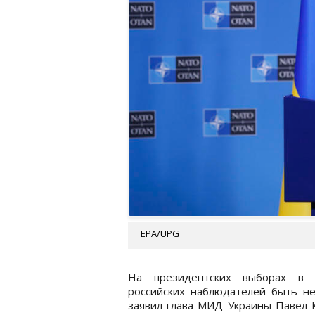
EPA/UPG
На президентских выборах в 
российских наблюдателей быть не
заявил глава МИД Украины Павел 