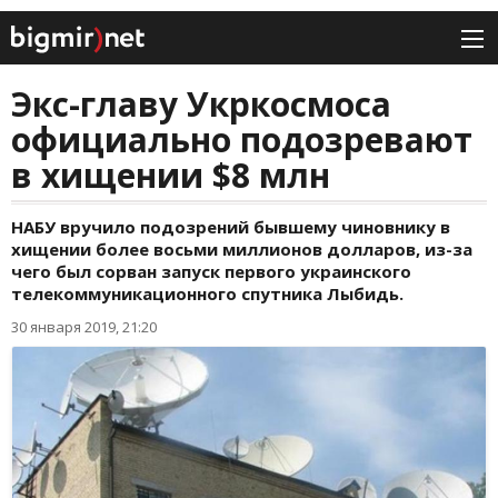
Экс-главу Укркосмоса
официально подозревают
в хищении $8 млн
НАБУ вручило подозрений бывшему чиновнику в
хищении более восьми миллионов долларов, из-за
чего был сорван запуск первого украинского
телекоммуникационного спутника Лыбидь.
30 января 2019, 21:20