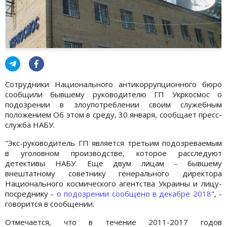
Сотрудники Национального антикоррупционного бюро
сообщили бывшему руководителю ГП Укркосмос о
подозрении в злоупотреблении своим служебным
положением Об этом в среду, 30 января, сообщает пресс-
служба НАБУ.
"Экс-руководитель ГП является третьим подозреваемым
в уголовном производстве, которое расследуют
детективы НАБУ. Еще двум лицам - бывшему
внештатному советнику генерального директора
Национального космического агентства Украины и лицу-
посреднику -
о подозрении сообщено в декабре 2018
", -
говорится в сообщении.
Отмечается, что в течение 2011-2017 годов