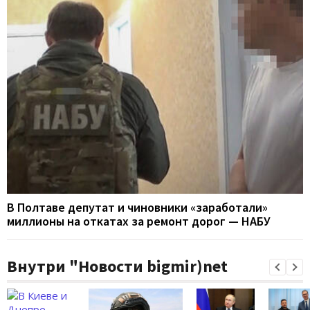
В Полтаве депутат и чиновники «заработали»
миллионы на откатах за ремонт дорог — НАБУ
Внутри "Новости bigmir)net