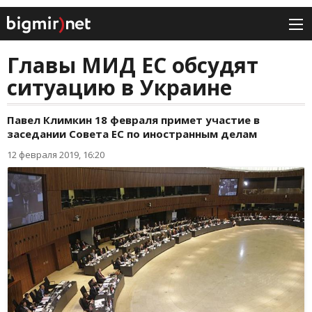
Главы МИД ЕС обсудят
ситуацию в Украине
Павел Климкин 18 февраля примет участие в
заседании Совета ЕС по иностранным делам
12 февраля 2019, 16:20