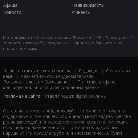
Афиша
Недвижимость
Новости
Финансы
Материалы, отмеченные знаками "Реклама", "PR", "Спецпроект",
"Новости компаний", "Актуально", "Промо", публикуются на
правах рекламы.
Наши контакты и схема проезда
|
Редакция
|
Связаться с
нами
|
Разместить свои видеоматериалы
|
Пользовательское Соглашение
|
Политика в сфере
конфиденциальности и персональных данных
Реклама на сайте:
Отдел продаж digital рекламы
Оставляя комментарий, пожалуйста, помните о том, что
содержание и тон Вашего сообщения могут задеть чувства
реальных людей, непосредственно или косвенно имеющих
отношение к данной новости. Пользователи, которые
нарушают эти правила грубо или систематически, будут