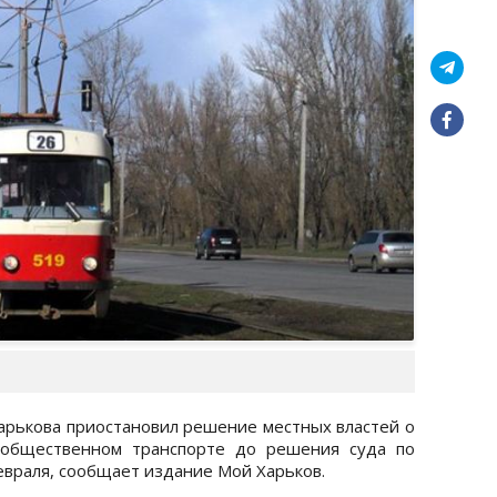
рькова приостановил решение местных властей о
 общественном транспорте до решения суда по
февраля, сообщает издание Мой Харьков.