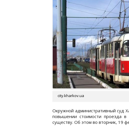
city.kharkov.ua
Окружной административный суд Ха
повышении стоимости проезда в
существу. Об этом во вторник, 19 