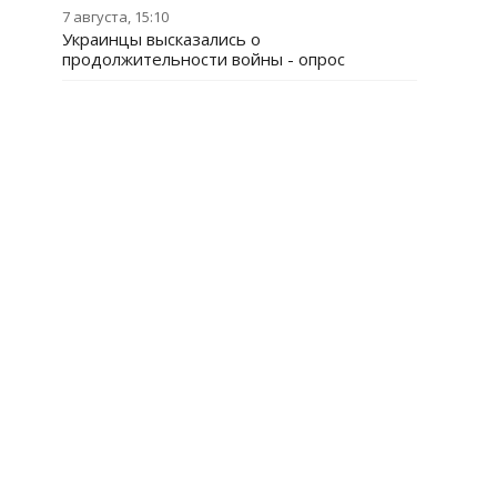
7 августа, 15:10
Украинцы высказались о
продолжительности войны - опрос