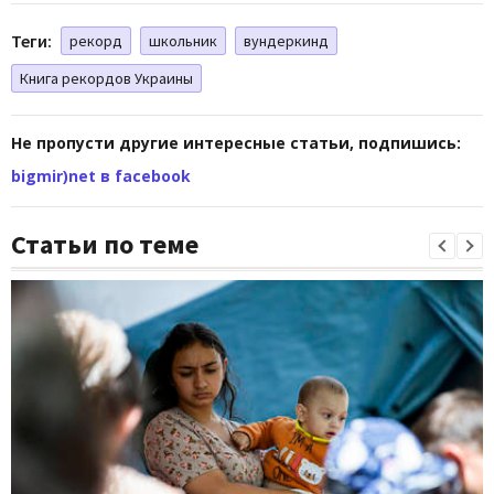
Теги:
рекорд
школьник
вундеркинд
Книга рекордов Украины
Не пропусти другие интересные статьи, подпишись:
bigmir)net в facebook
Статьи по теме