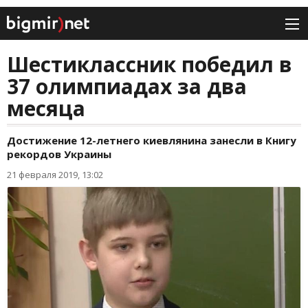
Шестиклассник победил в
37 олимпиадах за два
месяца
Достижение 12-летнего киевлянина занесли в Книгу
рекордов Украины
21 февраля 2019, 13:02