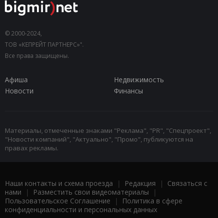
© 2000-2024,
ТОВ «КЕПРЕЙТ ПАРТНЕРС»".
Все права защищены.
Афиша
Недвижимость
Новости
Финансы
Материалы, отмеченные знаками "Реклама", "PR", "Спецпроект",
"Новости компаний", "Актуально", "Промо", публикуются на
правах рекламы.
Наши контакты и схема проезда
|
Редакция
|
Связаться с
нами
|
Разместить свои видеоматериалы
|
Пользовательское Соглашение
|
Политика в сфере
конфиденциальности и персональных данных