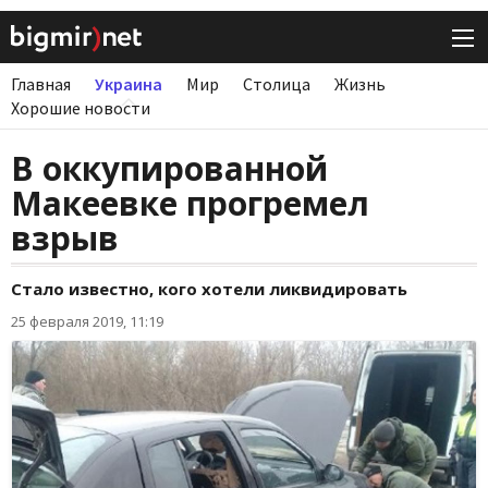
Главная
Украина
Мир
Столица
Жизнь
Хорошие новости
В оккупированной
Макеевке прогремел
взрыв
Стало известно, кого хотели ликвидировать
25 февраля 2019, 11:19