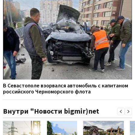
В Севастополе взорвался автомобиль с капитаном
российского Черноморского флота
Внутри "Новости bigmir)net