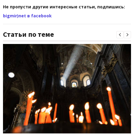
Не пропусти другие интересные статьи, подпишись:
bigmir)net в facebook
Статьи по теме