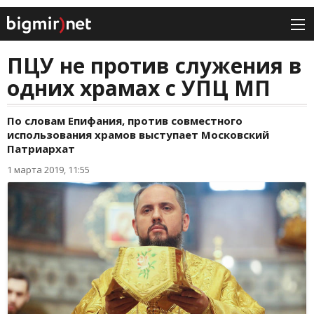
ПЦУ не против служения в
одних храмах с УПЦ МП
По словам Епифания, против совместного
использования храмов выступает Московский
Патриархат
1 марта 2019, 11:55