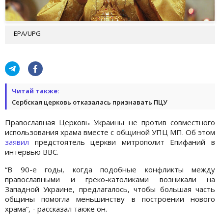
EPA/UPG
Читай также:
Сербская церковь отказалась признавать ПЦУ
Православная Церковь Украины не против совместного
использования храма вместе с общиной УПЦ МП. Об этом
заявил
предстоятель церкви митрополит Епифаний в
интервью BBC.
“В 90-е годы, когда подобные конфликты между
православными и греко-католиками возникали на
Западной Украине, предлагалось, чтобы большая часть
общины помогла меньшинству в построении нового
храма“, - рассказал также он.