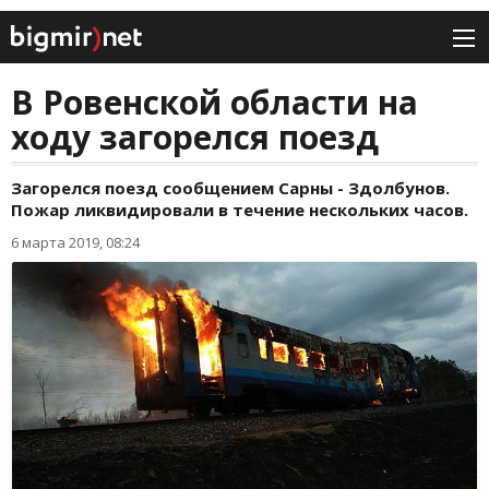
В Ровенской области на
ходу загорелся поезд
Загорелся поезд сообщением Сарны - Здолбунов.
Пожар ликвидировали в течение нескольких часов.
6 марта 2019, 08:24