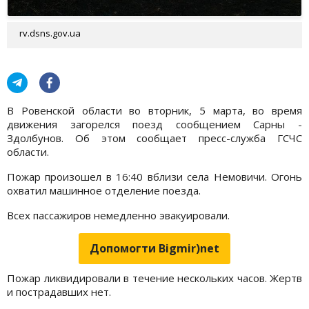
rv.dsns.gov.ua
В Ровенской области во вторник, 5 марта, во время
движения загорелся поезд сообщением Сарны -
Здолбунов. Об этом сообщает пресс-служба ГСЧС
области.
Пожар произошел в 16:40 вблизи села Немовичи. Огонь
охватил машинное отделение поезда.
Всех пассажиров немедленно эвакуировали.
Допомогти Bigmir)net
Пожар ликвидировали в течение нескольких часов. Жертв
и пострадавших нет.